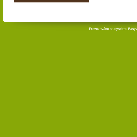
Provozováno na systému
Easy