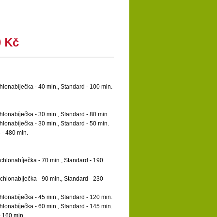
0 Kč
hlonabíječka - 40 min., Standard - 100 min.
hlonabíječka - 30 min., Standard - 80 min.
hlonabíječka - 30 min., Standard - 50 min.
 - 480 min.
ychlonabíječka - 70 min., Standard - 190
ychlonabíječka - 90 min., Standard - 230
hlonabíječka - 45 min., Standard - 120 min.
hlonabíječka - 60 min., Standard - 145 min.
- 160 min.