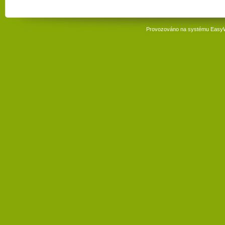
Provozováno na systému
Easy