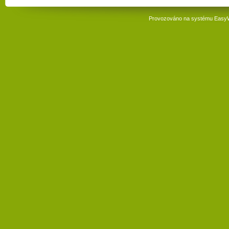
Provozováno na systému
Easy