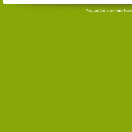
Provozováno na systému
Easy