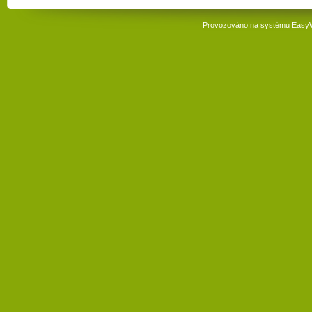
Provozováno na systému
Easy