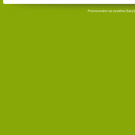
Provozováno na systému
Easy