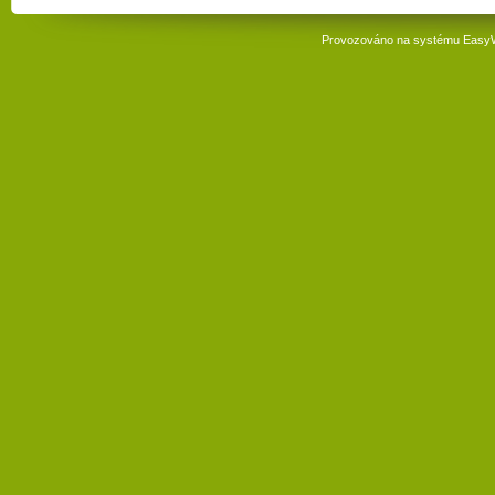
Provozováno na systému
Easy